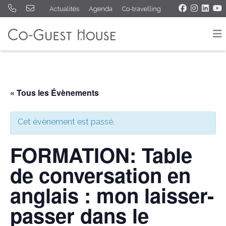
Actualités
Agenda
Co-travelling
« Tous les Évènements
Cet évènement est passé.
FORMATION: Table
de conversation en
anglais : mon laisser-
passer dans le