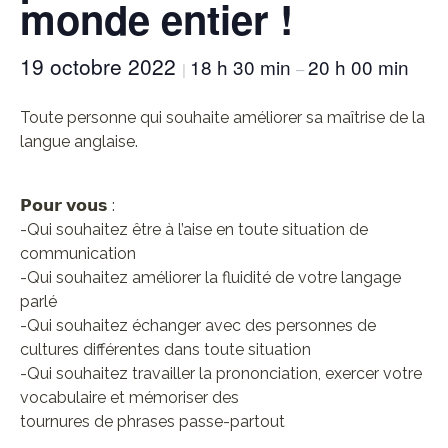
monde entier !
19 octobre 2022
18 h 30 min
20 h 00 min
|
–
Toute personne qui souhaite améliorer sa maîtrise de la
langue anglaise.
𝗣𝗼𝘂𝗿 𝘃𝗼𝘂𝘀 :
-Qui souhaitez être à l’aise en toute situation de
communication
-Qui souhaitez améliorer la fluidité de votre langage
parlé
-Qui souhaitez échanger avec des personnes de
cultures différentes dans toute situation
-Qui souhaitez travailler la prononciation, exercer votre
vocabulaire et mémoriser des
tournures de phrases passe-partout