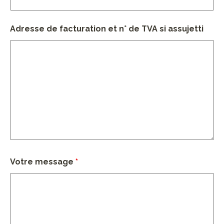
Adresse de facturation et n° de TVA si assujetti
Votre message
*