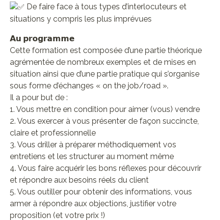
De faire face à tous types d’interlocuteurs et
situations y compris les plus imprévues
𝗔𝘂 𝗽𝗿𝗼𝗴𝗿𝗮𝗺𝗺𝗲
Cette formation est composée d’une partie théorique
agrémentée de nombreux exemples et de mises en
situation ainsi que d’une partie pratique qui s’organise
sous forme d’échanges « on the job/road ».
Il a pour but de :
1. Vous mettre en condition pour aimer (vous) vendre
2. Vous exercer à vous présenter de façon succincte,
claire et professionnelle
3. Vous driller à préparer méthodiquement vos
entretiens et les structurer au moment même
4. Vous faire acquérir les bons réflexes pour découvrir
et répondre aux besoins réels du client
5. Vous outiller pour obtenir des informations, vous
armer à répondre aux objections, justifier votre
proposition (et votre prix !)