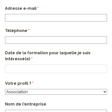
Adresse e-mail
*
Téléphone
*
Date de la formation pour laquelle je suis
intéressé(e)
*
Votre profil ?
*
Nom de l'entreprise