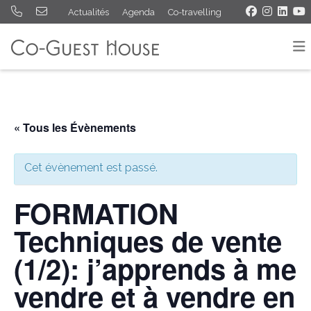
Actualités
Agenda
Co-travelling
« Tous les Évènements
Cet évènement est passé.
FORMATION
Techniques de vente
(1/2): j’apprends à me
vendre et à vendre en