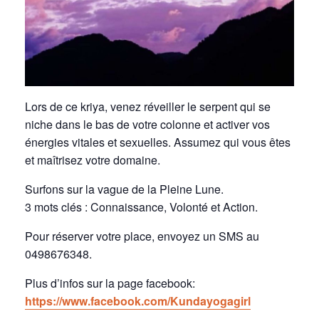
Lors de ce kriya, venez réveiller le serpent qui se
niche dans le bas de votre colonne et activer vos
énergies vitales et sexuelles. Assumez qui vous êtes
et maîtrisez votre domaine.
Surfons sur la vague de la Pleine Lune.
3 mots clés : Connaissance, Volonté et Action.
Pour réserver votre place, envoyez un SMS au
0498676348.
Plus d’infos sur la page facebook:
https://www.facebook.com/Kundayogagirl