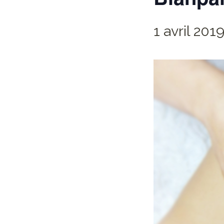
1 avril 201