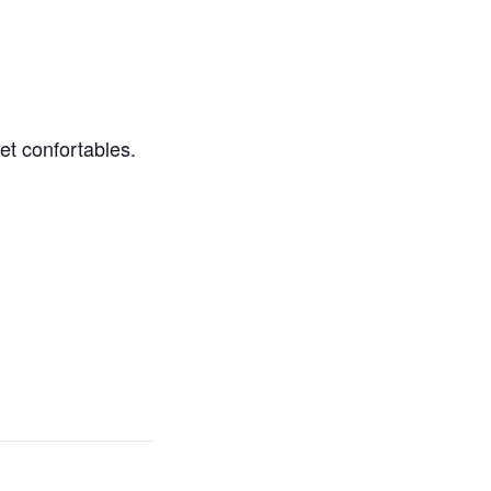
et confortables.