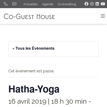
Actualités
Agenda
Co-travelling
« Tous les Évènements
Cet évènement est passé.
Hatha-Yoga
16 avril 2019 | 18 h 30 min
-