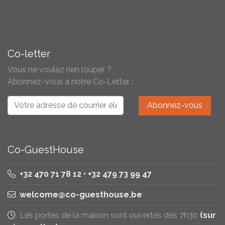
Co-letter
Vous ne voulez rien louper ?
Abonnez-vous à notre Co-Letter :
Co-GuestHouse
+32 470 71 78 12 • +32 479 73 99 47
welcome@co-guesthouse.be
Les portes de la maison sont ouvertes dès 7h30
(sur