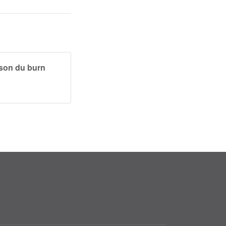
son du burn