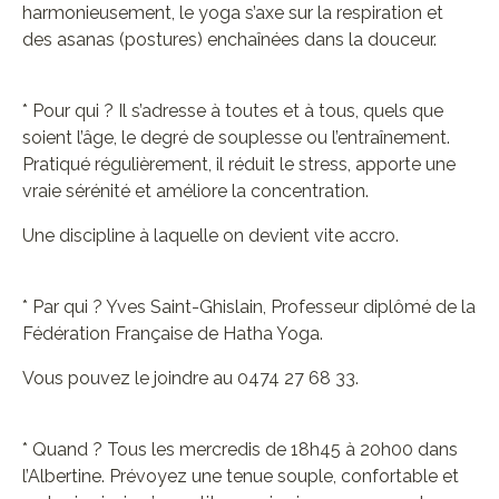
harmonieusement, le yoga s’axe sur la respiration et
des asanas (postures) enchaînées dans la douceur.
* Pour qui ? Il s’adresse à toutes et à tous, quels que
soient l’âge, le degré de souplesse ou l’entraînement.
Pratiqué régulièrement, il réduit le stress, apporte une
vraie sérénité et améliore la concentration.
Une discipline à laquelle on devient vite accro.
* Par qui ? Yves Saint-Ghislain, Professeur diplômé de la
Fédération Française de Hatha Yoga.
Vous pouvez le joindre au 0474 27 68 33.
* Quand ? Tous les mercredis de 18h45 à 20h00 dans
l’Albertine. Prévoyez une tenue souple, confortable et