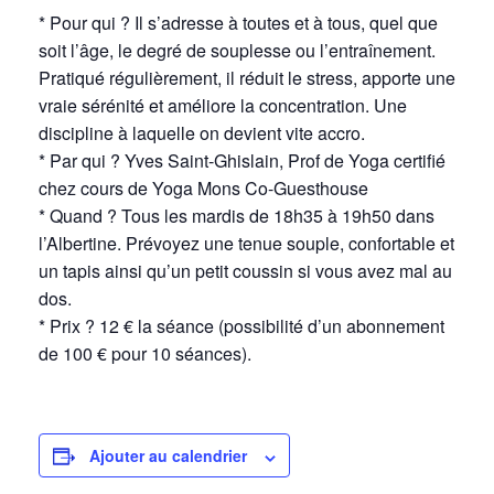
* Pour qui ? Il s’adresse à toutes et à tous, quel que
soit l’âge, le degré de souplesse ou l’entraînement.
Pratiqué régulièrement, il réduit le stress, apporte une
vraie sérénité et améliore la concentration. Une
discipline à laquelle on devient vite accro.
* Par qui ? Yves Saint-Ghislain, Prof de Yoga certifié
chez cours de Yoga Mons Co-Guesthouse
* Quand ? Tous les mardis de 18h35 à 19h50 dans
l’Albertine. Prévoyez une tenue souple, confortable et
un tapis ainsi qu’un petit coussin si vous avez mal au
dos.
* Prix ? 12 € la séance (possibilité d’un abonnement
de 100 € pour 10 séances).
Ajouter au calendrier