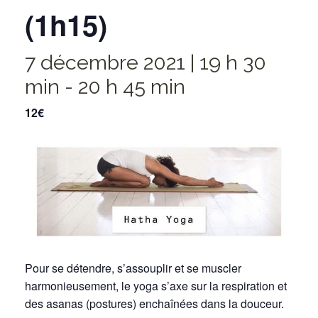
(1h15)
7 décembre 2021 | 19 h 30
min
-
20 h 45 min
12€
Pour se détendre, s’assouplir et se muscler
harmonieusement, le yoga s’axe sur la respiration et
des asanas (postures) enchaînées dans la douceur.