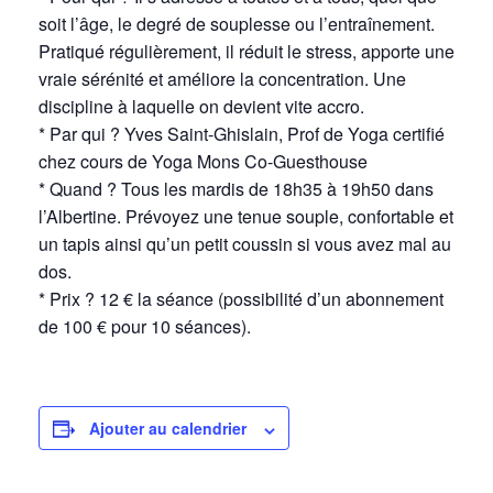
soit l’âge, le degré de souplesse ou l’entraînement.
Pratiqué régulièrement, il réduit le stress, apporte une
vraie sérénité et améliore la concentration. Une
discipline à laquelle on devient vite accro.
* Par qui ? Yves Saint-Ghislain, Prof de Yoga certifié
chez cours de Yoga Mons Co-Guesthouse
* Quand ? Tous les mardis de 18h35 à 19h50 dans
l’Albertine. Prévoyez une tenue souple, confortable et
un tapis ainsi qu’un petit coussin si vous avez mal au
dos.
* Prix ? 12 € la séance (possibilité d’un abonnement
de 100 € pour 10 séances).
Ajouter au calendrier