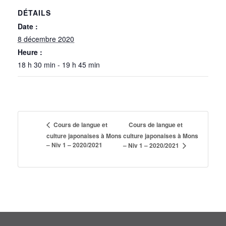
DÉTAILS
Date :
8 décembre 2020
Heure :
18 h 30 min - 19 h 45 min
Cours de langue et
Cours de langue et
culture japonaises à Mons
culture japonaises à Mons
– Niv 1 – 2020/2021
– Niv 1 – 2020/2021