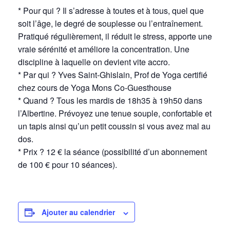
* Pour qui ? Il s’adresse à toutes et à tous, quel que
soit l’âge, le degré de souplesse ou l’entraînement.
Pratiqué régulièrement, il réduit le stress, apporte une
vraie sérénité et améliore la concentration. Une
discipline à laquelle on devient vite accro.
* Par qui ? Yves Saint-Ghislain, Prof de Yoga certifié
chez cours de Yoga Mons Co-Guesthouse
* Quand ? Tous les mardis de 18h35 à 19h50 dans
l’Albertine. Prévoyez une tenue souple, confortable et
un tapis ainsi qu’un petit coussin si vous avez mal au
dos.
* Prix ? 12 € la séance (possibilité d’un abonnement
de 100 € pour 10 séances).
Ajouter au calendrier