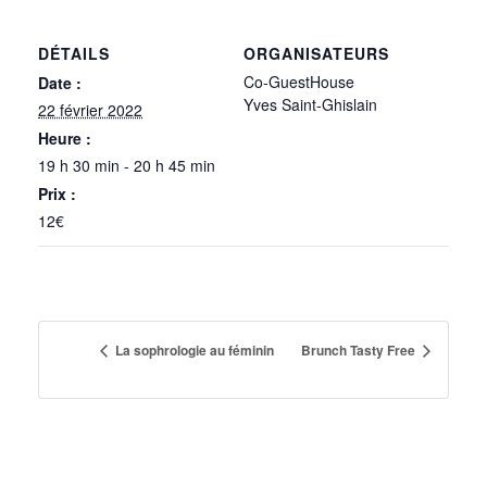
DÉTAILS
ORGANISATEURS
Co-GuestHouse
Date :
Yves Saint-Ghislain
22 février 2022
Heure :
19 h 30 min - 20 h 45 min
Prix :
12€
La sophrologie au féminin
Brunch Tasty Free