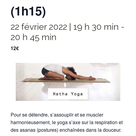
(1h15)
22 février 2022 | 19 h 30 min
-
20 h 45 min
12€
Pour se détendre, s’assouplir et se muscler
harmonieusement, le yoga s’axe sur la respiration et
des asanas (postures) enchaînées dans la douceur.