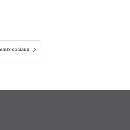
seaux sociaux