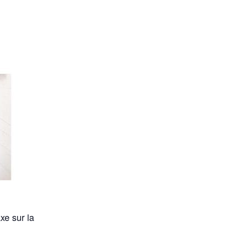
xe sur la