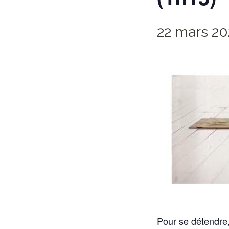
22 mars 20
Pour se détendre,