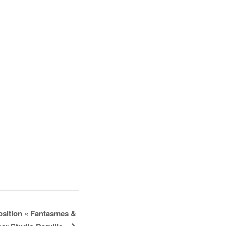
osition « Fantasmes &