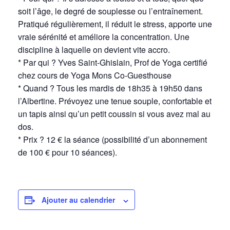
soit l’âge, le degré de souplesse ou l’entraînement.
Pratiqué régulièrement, il réduit le stress, apporte une
vraie sérénité et améliore la concentration. Une
discipline à laquelle on devient vite accro.
* Par qui ? Yves Saint-Ghislain, Prof de Yoga certifié
chez cours de Yoga Mons Co-Guesthouse
* Quand ? Tous les mardis de 18h35 à 19h50 dans
l’Albertine. Prévoyez une tenue souple, confortable et
un tapis ainsi qu’un petit coussin si vous avez mal au
dos.
* Prix ? 12 € la séance (possibilité d’un abonnement
de 100 € pour 10 séances).
Ajouter au calendrier