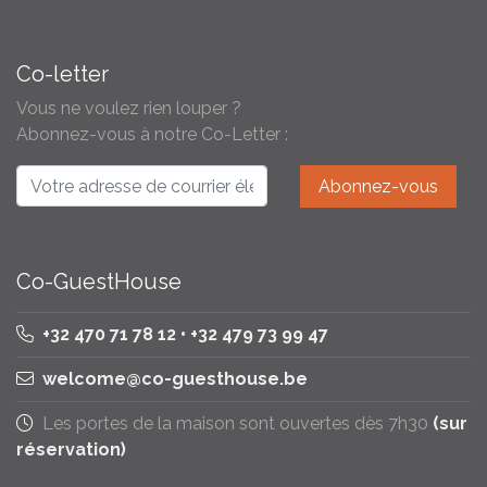
Co-letter
Vous ne voulez rien louper ?
Abonnez-vous à notre Co-Letter :
Co-GuestHouse
+32 470 71 78 12 • +32 479 73 99 47
welcome@co-guesthouse.be
Les portes de la maison sont ouvertes dès 7h30
(sur
réservation)