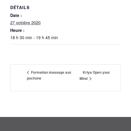
DÉTAILS
Date :
27 octobre 2020
Heure :
18 h 30 min - 19 h 45 min
Kriya Open your
Formation massage aux
pochons
Mind