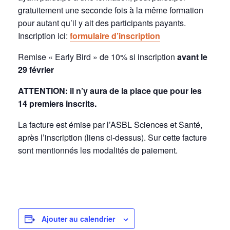
gratuitement une seconde fois à la même formation
pour autant qu’il y ait des participants payants.
Inscription ici:
formulaire d’inscription
Remise « Early Bird » de 10% si inscription
avant le
29 février
ATTENTION: il n’y aura de la place que pour les
14 premiers inscrits.
La facture est émise par l’ASBL Sciences et Santé,
après l’inscription (liens ci-dessus). Sur cette facture
sont mentionnés les modalités de paiement.
Ajouter au calendrier