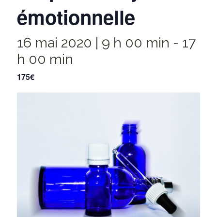
émotionnelle
16 mai 2020 | 9 h 00 min
-
17
h 00 min
175€