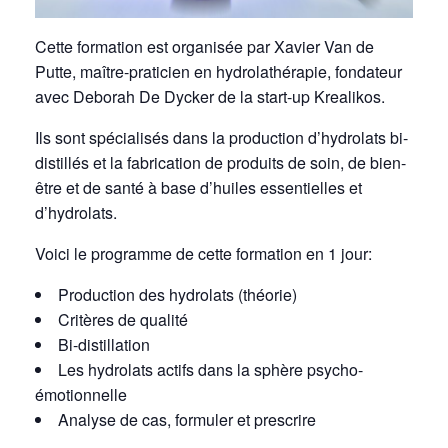
Cette formation est organisée par Xavier Van de
Putte, maître-praticien en hydrolathérapie, fondateur
avec Deborah De Dycker de la start-up Krealikos.
Ils sont spécialisés dans la production d’hydrolats bi-
distillés et la fabrication de produits de soin, de bien-
être et de santé à base d’huiles essentielles et
d’hydrolats.
Voici le programme de cette formation en 1 jour:
Production des hydrolats (théorie)
Critères de qualité
Bi-distillation
Les hydrolats actifs dans la sphère psycho-
émotionnelle
Analyse de cas, formuler et prescrire