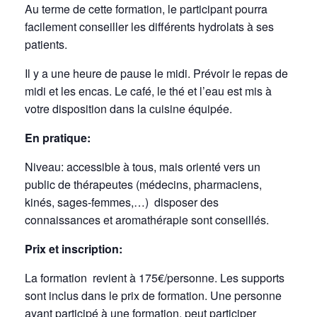
Au terme de cette formation, le participant pourra
facilement conseiller les différents hydrolats à ses
patients.
Il y a une heure de pause le midi. Prévoir le repas de
midi et les encas. Le café, le thé et l’eau est mis à
votre disposition dans la cuisine équipée.
En pratique:
Niveau: accessible à tous, mais orienté vers un
public de thérapeutes (médecins, pharmaciens,
kinés, sages-femmes,…) disposer des
connaissances et aromathérapie sont conseillés.
Prix et inscription:
La formation revient à 175€/personne. Les supports
sont inclus dans le prix de formation. Une personne
ayant participé à une formation, peut participer