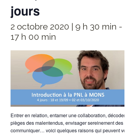
jours
2 octobre 2020 | 9 h 30 min
-
17 h 00 min
Entrer en relation, entamer une collaboration, décoder les
pièges des malentendus, envisager sereinement des situat
communiquer… voici quelques raisons qui peuvent vous po