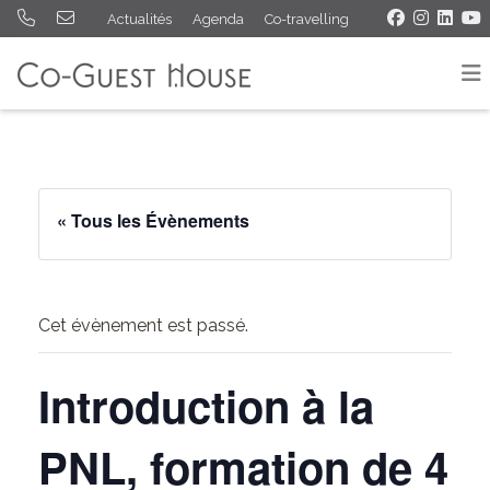
Actualités
Agenda
Co-travelling
« Tous les Évènements
Cet évènement est passé.
Introduction à la
PNL, formation de 4