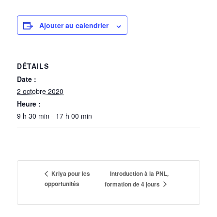
Ajouter au calendrier
DÉTAILS
Date :
2 octobre 2020
Heure :
9 h 30 min - 17 h 00 min
Introduction à la PNL,
Kriya pour les
opportunités
formation de 4 jours