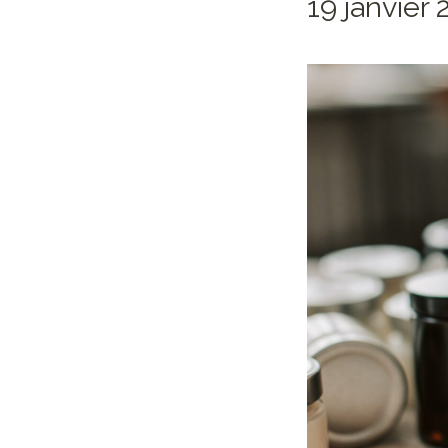
19 janvier 