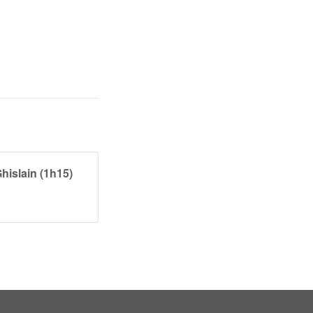
hislain (1h15)