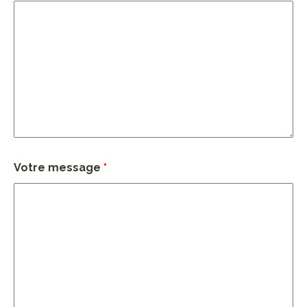
Votre message
*