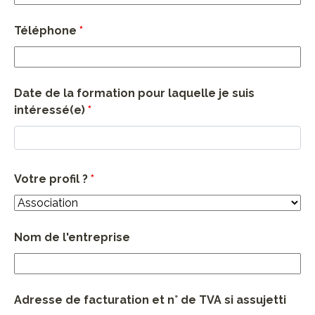
Téléphone
*
Date de la formation pour laquelle je suis
intéressé(e)
*
Votre profil ?
*
Nom de l'entreprise
Adresse de facturation et n° de TVA si assujetti