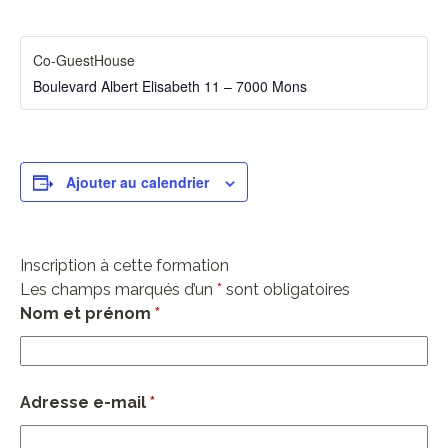
Co-GuestHouse
Boulevard Albert Elisabeth 11 – 7000 Mons
Ajouter au calendrier
Inscription à cette formation
Les champs marqués d’un
*
sont obligatoires
Nom et prénom
*
Adresse e-mail
*