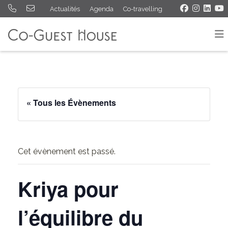
Actualités
Agenda
Co-travelling
« Tous les Évènements
Cet évènement est passé.
Kriya pour
l’équilibre du