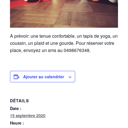
A prévoir: une tenue confortable, un tapis de yoga, un
coussin, un plaid et une gourde. Pour réserver votre
place, envoyez un sms au 0498676348.
Ajouter au calendrier
DÉTAILS
Date :
15 septembre 2020
Heure :