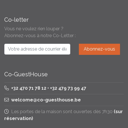
Co-letter
Vous ne voulez rien louper ?
Abonnez-vous à notre Co-Letter :
Co-GuestHouse
+32 470 71 78 12 • +32 479 73 99 47
welcome@co-guesthouse.be
Les portes de la maison sont ouvertes dès 7h30
(sur
réservation)