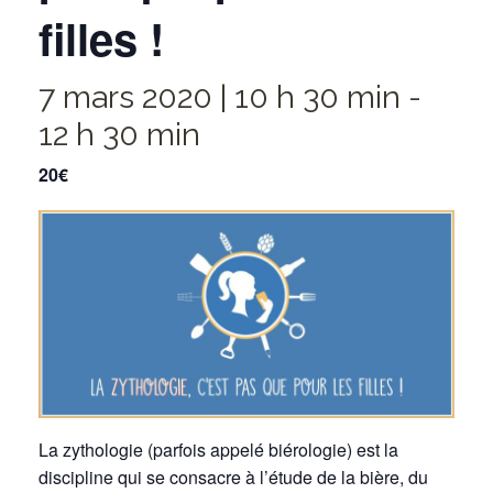
filles !
7 mars 2020 | 10 h 30 min
-
12 h 30 min
20€
La zythologie (parfois appelé biérologie) est la
discipline qui se consacre à l’étude de la bière, du