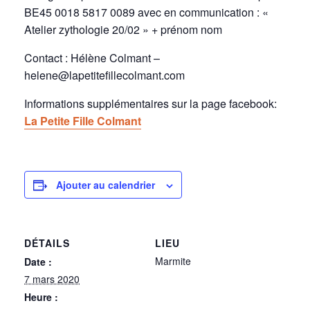
BE45 0018 5817 0089 avec en communication : «
Atelier zythologie 20/02 » + prénom nom
Contact : Hélène Colmant –
helene@lapetitefillecolmant.com
Informations supplémentaires sur la page facebook:
La Petite Fille Colmant
Ajouter au calendrier
DÉTAILS
LIEU
Marmite
Date :
7 mars 2020
Heure :