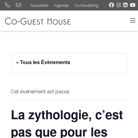
Actualités
Agenda
Co-travelling
« Tous les Évènements
Cet évènement est passé.
La zythologie, c’est
pas que pour les