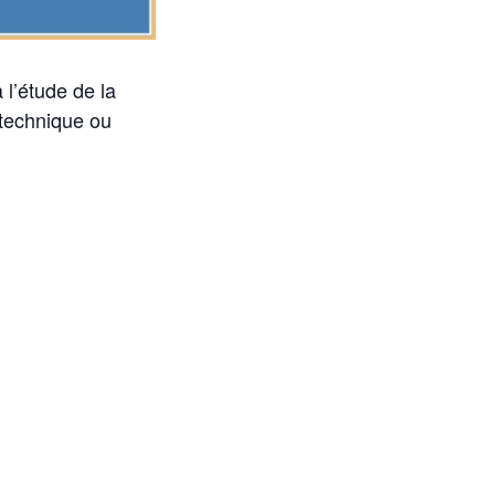
 l’étude de la
 technique ou