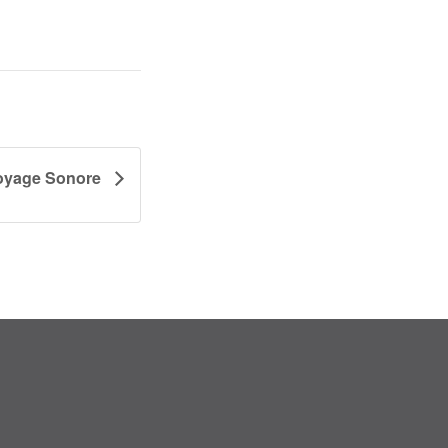
oyage Sonore