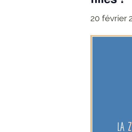
20 février 