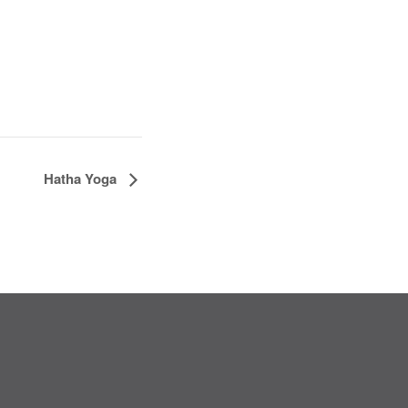
Hatha Yoga