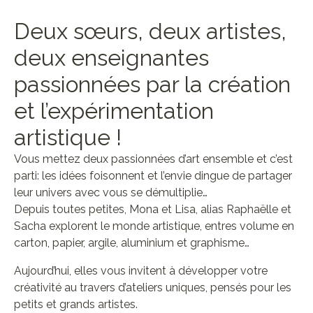
Deux sœurs, deux artistes,
deux enseignantes
passionnées par la création
et l’expérimentation
artistique !
Vous mettez deux passionnées d’art ensemble et c’est
parti: les idées foisonnent et l’envie dingue de partager
leur univers avec vous se démultiplie…
Depuis toutes petites, Mona et Lisa, alias Raphaëlle et
Sacha explorent le monde artistique, entres volume en
carton, papier, argile, aluminium et graphisme…
Aujourd’hui, elles vous invitent à développer votre
créativité au travers d’ateliers uniques, pensés pour les
petits et grands artistes.