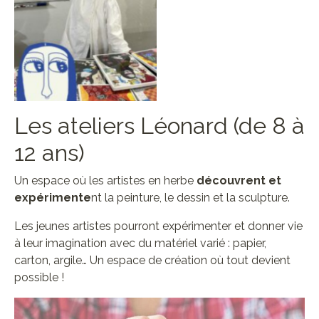
Aucune légende
Les ateliers Léonard (de 8 à
12 ans)
Un espace où les artistes en herbe
découvrent et
expérimente
nt la peinture, le dessin et la sculpture.
Les jeunes artistes pourront expérimenter et donner vie
à leur imagination avec du matériel varié : papier,
carton, argile… Un espace de création où tout devient
possible !