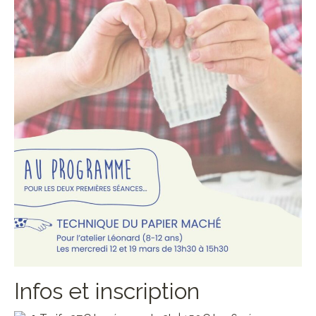
Infos et inscription