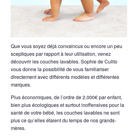
Que vous soyez déjà convaincus ou encore un peu
sceptiques par rapport à leur utilisation, venez
découvrir les couches lavables. Sophie de Culito
vous donne la possibilité de vous familiariser
directement avec différents modèles et différentes
marques.
Plus économiques, de l’ordre de 2.000€ par enfant,
bien plus écologiques et surtout inoffensives pour la
santé de votre bébé, les couches lavables ne sont
plus ce qu’elles étaient du temps de nos grands-
mères.