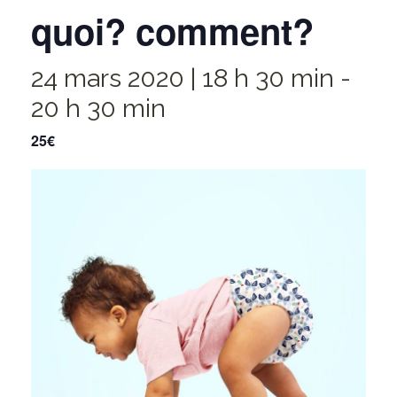
quoi? comment?
24 mars 2020 | 18 h 30 min
-
20 h 30 min
25€