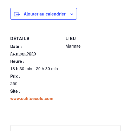
Ajouter au calendrier
DÉTAILS
LIEU
Marmite
Date :
24 mars 2020
Heure :
18 h 30 min - 20 h 30 min
Prix :
25€
Site :
www.culitoecolo.com