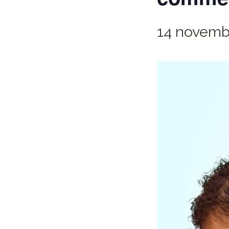
14 novembr