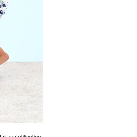
 leur utilisation,