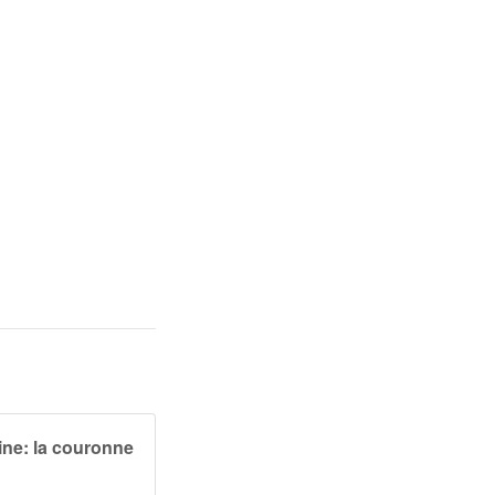
tine: la couronne