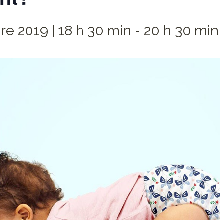
e 2019 | 18 h 30 min
-
20 h 30 min