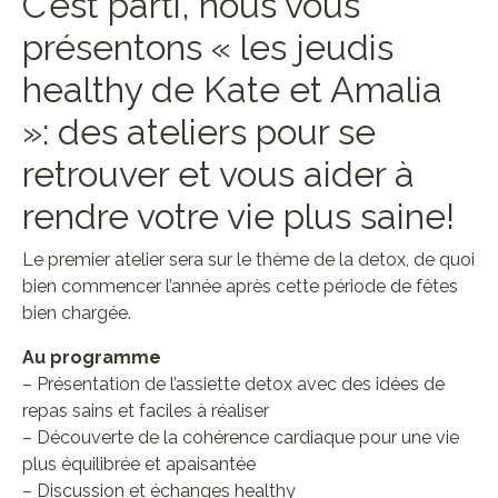
C’est parti, nous vous
présentons « les jeudis
healthy de Kate et Amalia
»: des ateliers pour se
retrouver et vous aider à
rendre votre vie plus saine!
Le premier atelier sera sur le thème de la detox, de quoi
bien commencer l’année après cette période de fêtes
bien chargée.
Au programme
– Présentation de l’assiette detox avec des idées de
repas sains et faciles à réaliser
– Découverte de la cohérence cardiaque pour une vie
plus équilibrée et apaisantée
– Discussion et échanges healthy