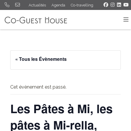
Actualités
Agenda
Co-travelling
« Tous les Évènements
Cet évènement est passé.
Les Pâtes à Mi, les
pâtes à Mi-rella,