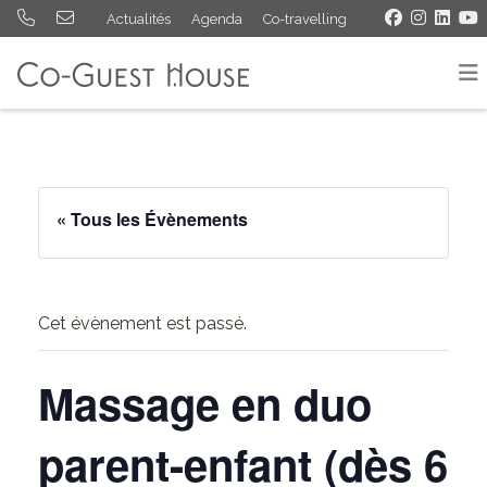
Actualités
Agenda
Co-travelling
« Tous les Évènements
Cet évènement est passé.
Massage en duo
parent-enfant (dès 6