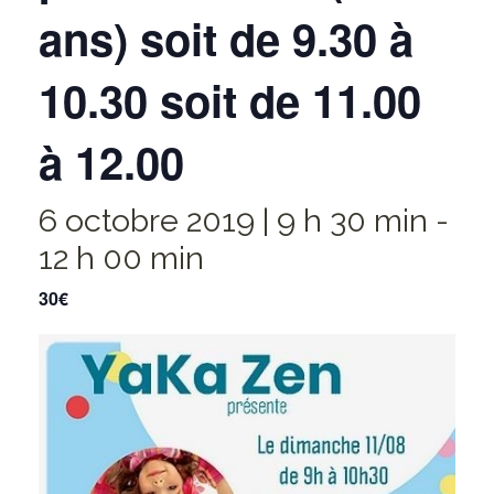
ans) soit de 9.30 à
10.30 soit de 11.00
à 12.00
6 octobre 2019 | 9 h 30 min
-
12 h 00 min
30€