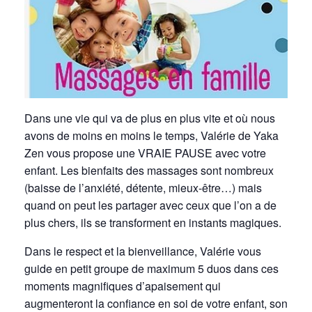
Dans une vie qui va de plus en plus vite et où nous
avons de moins en moins le temps, Valérie de Yaka
Zen vous propose une VRAIE PAUSE avec votre
enfant. Les bienfaits des massages sont nombreux
(baisse de l’anxiété, détente, mieux-être…) mais
quand on peut les partager avec ceux que l’on a de
plus chers, ils se transforment en instants magiques.
Dans le respect et la bienveillance, Valérie vous
guide en petit groupe de maximum 5 duos dans ces
moments magnifiques d’apaisement qui
augmenteront la confiance en soi de votre enfant, son