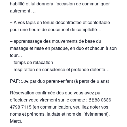
habilité et lui donnera l’occasion de communiquer
autrement …
~ A vos tapis en tenue décontractée et confortable
pour une heure de douceur et de complicité…
– apprentissage des mouvements de base du
massage et mise en pratique, en duo et chacun à son
tour…
– temps de relaxation
– respiration en conscience et profonde détente…
PAF: 30€ par duo parent-enfant (à partir de 6 ans)
Réservation confirmée dès que vous avez pu
effectuer votre virement sur le compte : BE83 0636
4798 7115 (en communication, veuillez noter vos
noms et prénoms, la date et nom de l’évènement).
Merci.