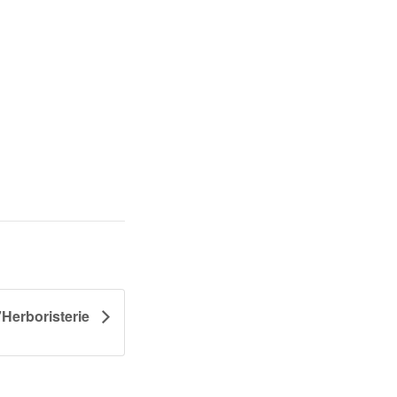
 l’Herboristerie