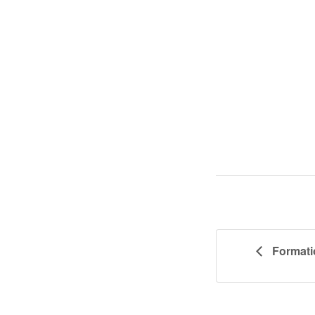
Formati