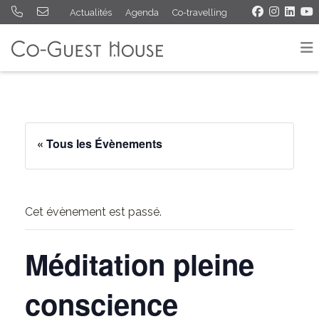
Actualités
Agenda
Co-travelling
« Tous les Évènements
Cet évènement est passé.
Méditation pleine
conscience