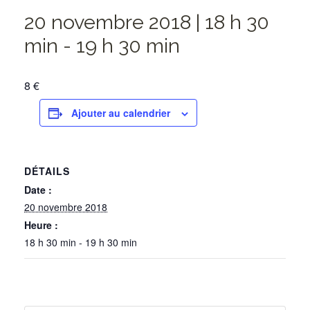
20 novembre 2018 | 18 h 30
min
-
19 h 30 min
8 €
Ajouter au calendrier
DÉTAILS
Date :
20 novembre 2018
Heure :
18 h 30 min - 19 h 30 min