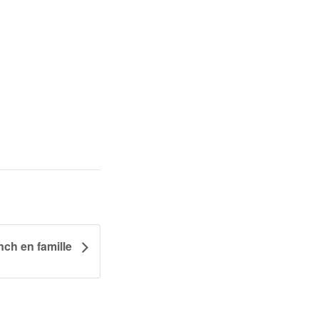
nch en famille