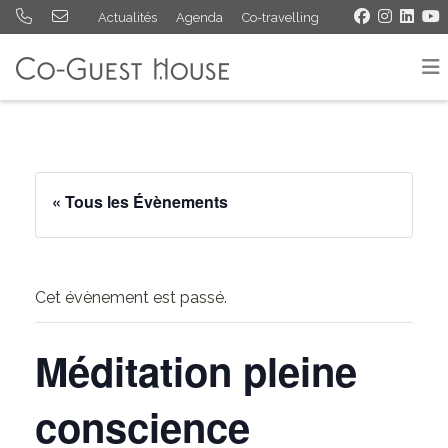
Actualités
Agenda
Co-travelling
« Tous les Évènements
Cet évènement est passé.
Méditation pleine
conscience