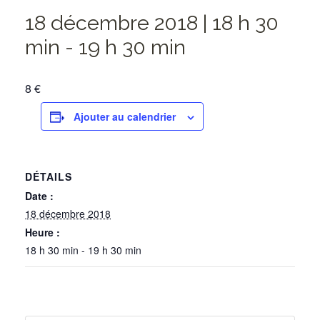
18 décembre 2018 | 18 h 30
min
-
19 h 30 min
8 €
Ajouter au calendrier
DÉTAILS
Date :
18 décembre 2018
Heure :
18 h 30 min - 19 h 30 min