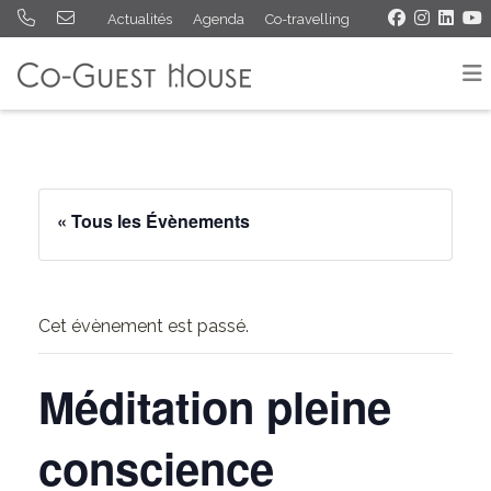
Actualités
Agenda
Co-travelling
« Tous les Évènements
Cet évènement est passé.
Méditation pleine
conscience