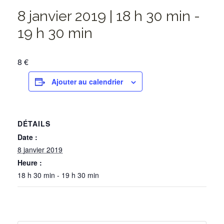
8 janvier 2019 | 18 h 30 min
-
19 h 30 min
8 €
Ajouter au calendrier
DÉTAILS
Date :
8 janvier 2019
Heure :
18 h 30 min - 19 h 30 min