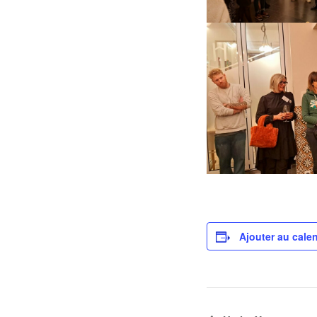
Ajouter au calen