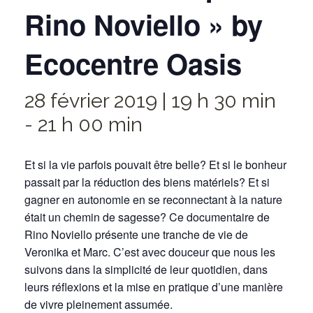
Rino Noviello » by
Ecocentre Oasis
28 février 2019 | 19 h 30 min
-
21 h 00 min
Et si la vie parfois pouvait être belle? Et si le bonheur
passait par la réduction des biens matériels? Et si
gagner en autonomie en se reconnectant à la nature
était un chemin de sagesse? Ce documentaire de
Rino Noviello présente une tranche de vie de
Veronika et Marc. C’est avec douceur que nous les
suivons dans la simplicité de leur quotidien, dans
leurs réflexions et la mise en pratique d’une manière
de vivre pleinement assumée.