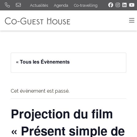
Actualités
Agenda
Co-travelling
« Tous les Évènements
Cet évènement est passé.
Projection du film
« Présent simple de