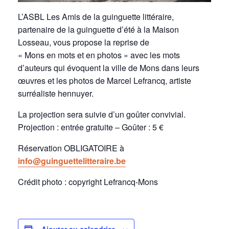
L’ASBL Les Amis de la guinguette littéraire,
partenaire de la guinguette d’été à la Maison
Losseau, vous propose la reprise de
« Mons en mots et en photos » avec les mots
d’auteurs qui évoquent la ville de Mons dans leurs
œuvres et les photos de Marcel Lefrancq, artiste
surréaliste hennuyer.
La projection sera suivie d’un goûter convivial.
Projection : entrée gratuite – Goûter : 5 €
Réservation OBLIGATOIRE à
info@guinguettelitteraire.be
Crédit photo : copyright Lefrancq-Mons
Ajouter au calendrier