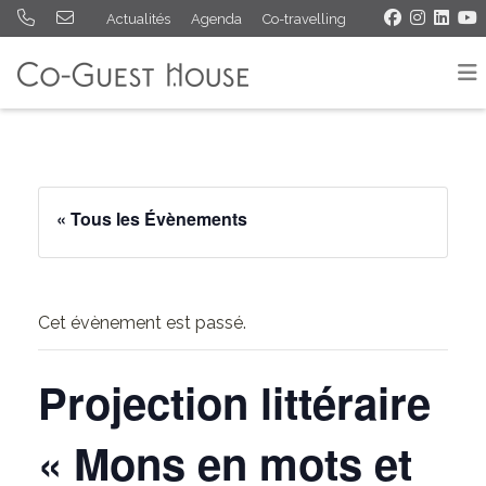
Actualités
Agenda
Co-travelling
« Tous les Évènements
Cet évènement est passé.
Projection littéraire
« Mons en mots et