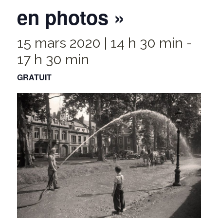
en photos »
15 mars 2020 | 14 h 30 min
-
17 h 30 min
GRATUIT