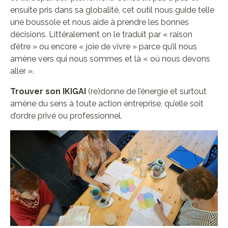
ensuite pris dans sa globalité, cet outil nous guide telle
une boussole et nous aide à prendre les bonnes
décisions. Littéralement on le traduit par « raison
d’être » ou encore « joie de vivre » parce qu’il nous
amène vers qui nous sommes et là « où nous devons
aller ».
Trouver son IKIGAI
(re)donne de l’énergie et surtout
amène du sens à toute action entreprise, qu’elle soit
d’ordre privé ou professionnel.