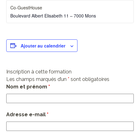
Co-GuestHouse
Boulevard Albert Elisabeth 11 – 7000 Mons
Ajouter au calendrier
Inscription à cette formation
Les champs marqués d’un
*
sont obligatoires
Nom et prénom
*
Adresse e-mail
*