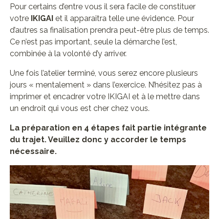
Pour certains d’entre vous il sera facile de constituer
votre
IKIGAI
et il apparaitra telle une évidence. Pour
d’autres sa finalisation prendra peut-être plus de temps.
Ce n’est pas important, seule la démarche l’est,
combinée à la volonté d’y arriver.
Une fois l’atelier terminé, vous serez encore plusieurs
jours « mentalement » dans l’exercice. N’hésitez pas à
imprimer et encadrer votre IKIGAI et à le mettre dans
un endroit qui vous est cher chez vous.
La préparation en 4 étapes fait partie intégrante
du trajet. Veuillez donc y accorder le temps
nécessaire.