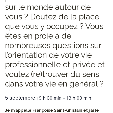
sur le monde autour de
vous ? Doutez de la place
que vous y occupez ? Vous
êtes en proie à de
nombreuses questions sur
l’orientation de votre vie
professionnelle et privée et
voulez (re)trouver du sens
dans votre vie en général ?
5 septembre
9 h 30 min
13 h 00 min
|
–
Je m’appelle Françoise Saint-Ghislain et j’ai le