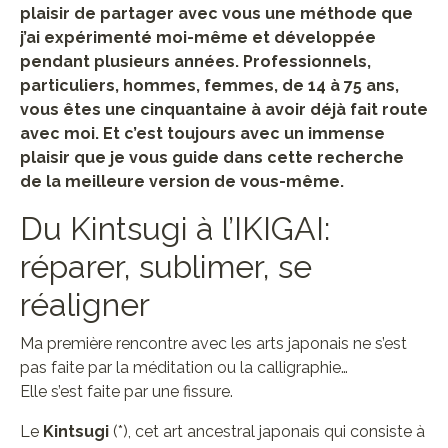
plaisir de partager avec vous une méthode que
j’ai expérimenté moi-même et développée
pendant plusieurs années. Professionnels,
particuliers, hommes, femmes, de 14 à 75 ans,
vous êtes une cinquantaine à avoir déjà fait route
avec moi. Et c’est toujours avec un immense
plaisir que je vous guide dans cette recherche
de la meilleure version de vous-même.
Du Kintsugi à l’IKIGAI:
réparer, sublimer, se
réaligner
Ma première rencontre avec les arts japonais ne s’est
pas faite par la méditation ou la calligraphie…
Elle s’est faite par une fissure.
Le
Kintsugi
(*), cet art ancestral japonais qui consiste à