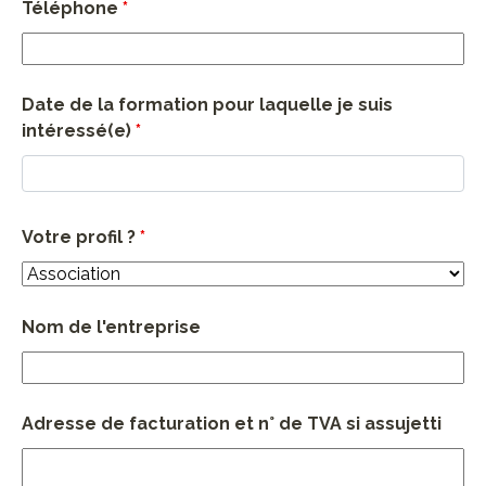
Téléphone
*
Date de la formation pour laquelle je suis
intéressé(e)
*
Votre profil ?
*
Nom de l'entreprise
Adresse de facturation et n° de TVA si assujetti