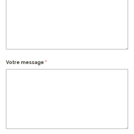
Votre message
*