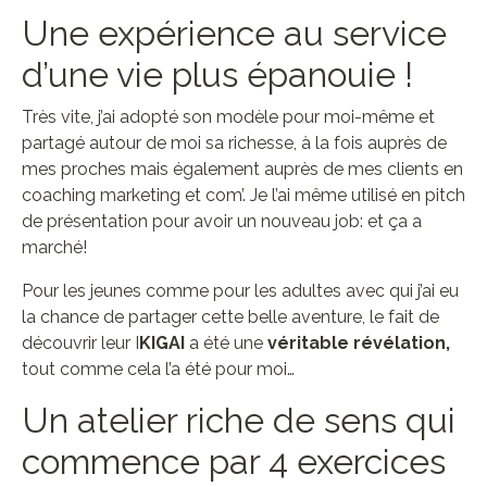
Une expérience au service
d’une vie plus épanouie !
Très vite, j’ai adopté son modèle pour moi-même et
partagé autour de moi sa richesse, à la fois auprès de
mes proches mais également auprès de mes clients en
coaching marketing et com’. Je l’ai même utilisé en pitch
de présentation pour avoir un nouveau job: et ça a
marché!
Pour les jeunes comme pour les adultes avec qui j’ai eu
la chance de partager cette belle aventure, le fait de
découvrir leur I
KIGAI
a été une
véritable révélation,
tout comme cela l’a été pour moi…
Un atelier riche de sens qui
commence par 4 exercices