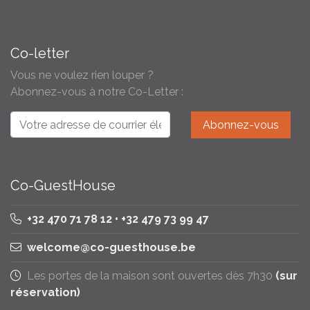
Co-letter
Vous ne voulez rien louper ?
Abonnez-vous à notre Co-Letter :
Co-GuestHouse
+32 470 71 78 12 • +32 479 73 99 47
welcome@co-guesthouse.be
Les portes de la maison sont ouvertes dès 7h30
(sur
réservation)