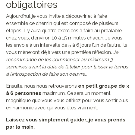
obligatoires
Aujourd’hui, je vous invite à découvrir et à faire
ensemble ce chemin qui est composé de plusieurs
étapes. Il y aura quatre exercices à faire au préalable
chez vous, d’environ 10 à 15 minutes chacun. Je vous
les envoie à un intervalle de 5 à 6 jours l’un de l’autre. Ils
vous mèneront déjà vers une première réflexion.
Je
recommande de les commencer au minimum 3
semaines avant la date de l’atelier pour laisser le temps
à l’introspection de faire son oeuvre…
Ensuite, nous nous retrouverons
en petit groupe de 3
à 6 personnes
maximum. Ce sera un moment
magnifique que vous vous offrirez pour vous sentir plus
en harmonie avec qui vous êtes vraiment.
Laissez vous simplement guider…je vous prends
par la main.