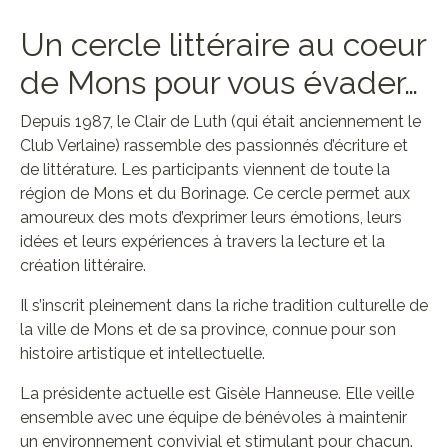
Un cercle littéraire au coeur
de Mons pour vous évader…
Depuis 1987, le Clair de Luth (qui était anciennement le
Club Verlaine) rassemble des passionnés d’écriture et
de littérature. Les participants viennent de toute la
région de Mons et du Borinage. Ce cercle permet aux
amoureux des mots d’exprimer leurs émotions, leurs
idées et leurs expériences à travers la lecture et la
création littéraire.
Il s’inscrit pleinement dans la riche tradition culturelle de
la ville de Mons et de sa province, connue pour son
histoire artistique et intellectuelle.
La présidente actuelle est Gisèle Hanneuse. Elle veille
ensemble avec une équipe de bénévoles à maintenir
un environnement convivial et stimulant pour chacun.