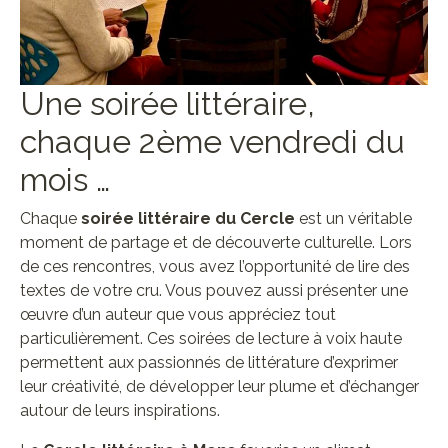
Une soirée littéraire,
chaque 2ème vendredi du
mois …
Chaque
soirée littéraire du Cercle
est un véritable
moment de partage et de découverte culturelle. Lors
de ces rencontres, vous avez l’opportunité de lire des
textes de votre cru. Vous pouvez aussi présenter une
œuvre d’un auteur que vous appréciez tout
particulièrement. Ces soirées de lecture à voix haute
permettent aux passionnés de littérature d’exprimer
leur créativité, de développer leur plume et d’échanger
autour de leurs inspirations.