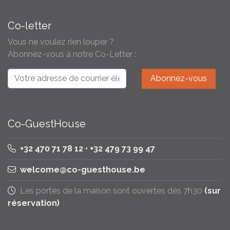
Co-letter
Vous ne voulez rien louper ?
Abonnez-vous à notre Co-Letter :
Co-GuestHouse
+32 470 71 78 12 • +32 479 73 99 47
welcome@co-guesthouse.be
Les portes de la maison sont ouvertes dès 7h30
(sur
réservation)