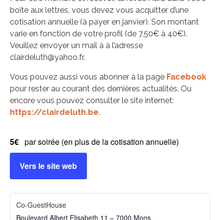
boîte aux lettres, vous devez vous acquitter d’une
cotisation annuelle (à payer en janvier). Son montant
varie en fonction de votre profil (de 7,50€ à 40€).
Veuillez envoyer un mail à à l’adresse
clairdeluth@yahoo.fr.
Vous pouvez aussi vous abonner à la page
Facebook
pour rester au courant des dernières actualités. Ou
encore vous pouvez consulter le site internet:
https://clairdeluth.be
.
5€
par soirée (en plus de la cotisation annuelle)
Vers le site web
Co-GuestHouse
Boulevard Albert Elisabeth 11 – 7000 Mons