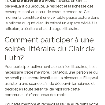
Le
Cercle littéraire à Mons
favorise un climat
bienveillant où l’écoute, le respect et la richesse des
échanges sont au cœur de chaque rencontre. Ces
moments constituent une véritable pause lecture dans
le rythme du quotidien. Ils offrent un espace dédié à la
réflexion, à l’écriture et au dialogue littéraire.
Comment participer à une
soirée littéraire du Clair de
Luth?
Pour participer activement aux soirées littéraires, il est
nécessaire d’être membre. Toutefois, une personne qui
ne serait pas encore inscrite est la bienvenue. Elle peut
assister à une séance afin de découvrir l’ambiance et
décider, en toute sérénité, de rejoindre cette
communauté d’amoureux des mots.
Pour être membre et recevoir la revue Aura dans votre