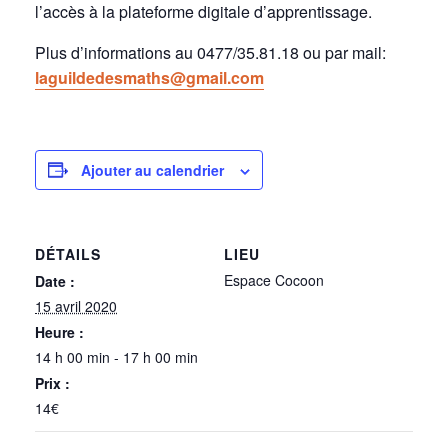
l’accès à la plateforme digitale d’apprentissage.
Plus d’informations au 0477/35.81.18 ou par mail:
laguildedesmaths@gmail.com
Ajouter au calendrier
DÉTAILS
LIEU
Espace Cocoon
Date :
15 avril 2020
Heure :
14 h 00 min - 17 h 00 min
Prix :
14€