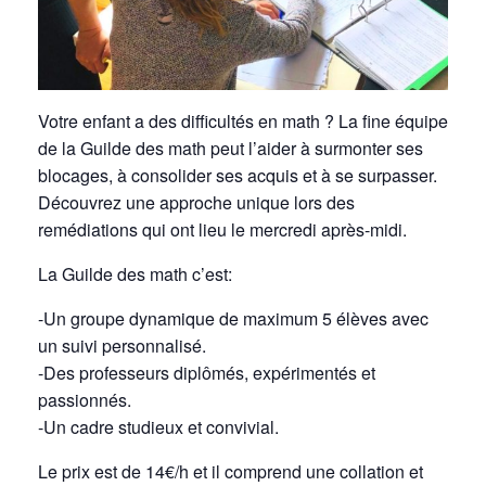
Votre enfant a des difficultés en math ? La fine équipe
de la Guilde des math peut l’aider à surmonter ses
blocages, à consolider ses acquis et à se surpasser.
Découvrez une approche unique lors des
remédiations qui ont lieu le mercredi après-midi.
La Guilde des math c’est:
-Un groupe dynamique de maximum 5 élèves avec
un suivi personnalisé.
-Des professeurs diplômés, expérimentés et
passionnés.
-Un cadre studieux et convivial.
Le prix est de 14€/h et il comprend une collation et