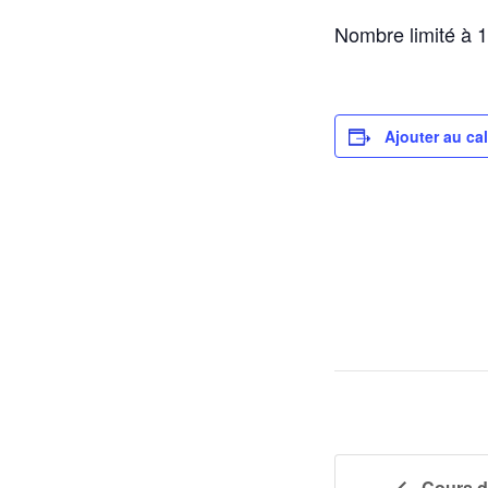
Nombre limité à 1
Ajouter au ca
Cours d