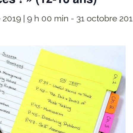
 2019 | 9 h 00 min
-
31 octobre 201