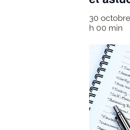
30 octobre
h 00 min