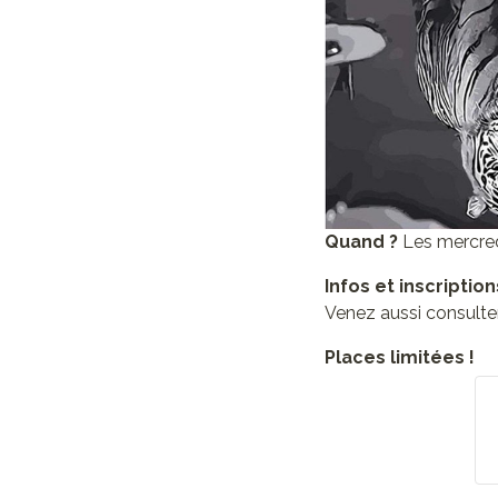
Quand ?
Les mercred
Infos et inscription
Venez aussi consulte
Places limitées !