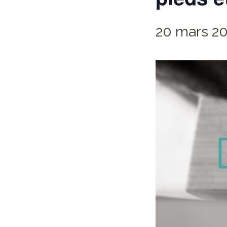
20 mars 20