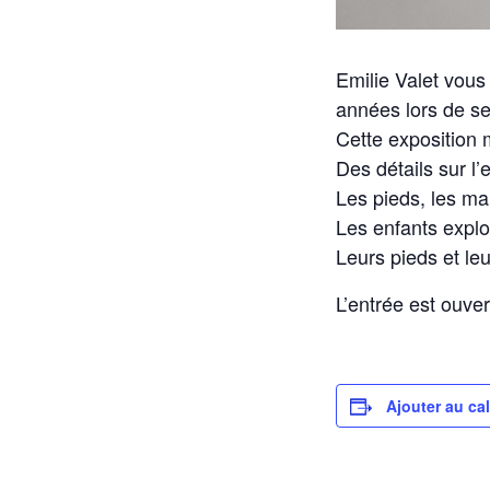
Emilie Valet vous
années lors de se
Cette exposition 
Des détails sur l
Les pieds, les mai
Les enfants explo
Leurs pieds et le
L’entrée est ouver
Ajouter au ca