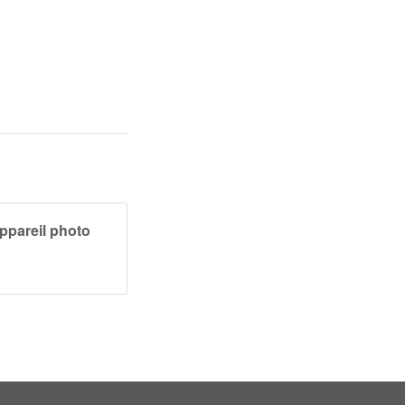
appareil photo