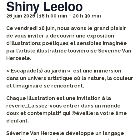
Shiny Leeloo
26 juin 2026 | 18 h 00 min – 20 h 30 min
Ce vendredi 26 juin, nous avons le grand plaisir
de vous inviter à découvrir une exposition
d’illustrations poétiques et sensibles imaginée
par l’artiste illustratrice louviéroise Séverine Van
Herzeele.
« Escapade(s) au jardin » est une immersion
dans un univers artistique où la nature, la couleur
et l’imaginaire se rencontrent.
Chaque illustration est une invitation à la
rêverie…Laissez-vous entrer dans un monde
doux et contemplatif qui ®éveillera votre âme
d’enfant.
Séverine Van Herzeele développe un langage