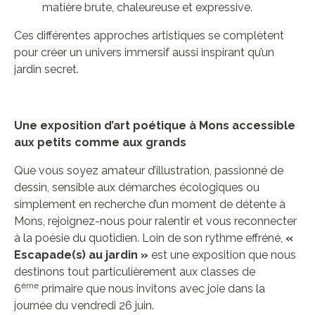
matière brute, chaleureuse et expressive.
Ces différentes approches artistiques se complètent
pour créer un univers immersif aussi inspirant qu’un
jardin secret.
Une exposition d’art poétique à Mons accessible
aux petits comme aux grands
Que vous soyez amateur d’illustration, passionné de
dessin, sensible aux démarches écologiques ou
simplement en recherche d’un moment de détente à
Mons, rejoignez-nous pour ralentir et vous reconnecter
à la poésie du quotidien. Loin de son rythme effréné,
«
Escapade(s) au jardin »
est une exposition que nous
destinons tout particulièrement aux classes de
ème
6
primaire que nous invitons avec joie dans la
journée du vendredi 26 juin.