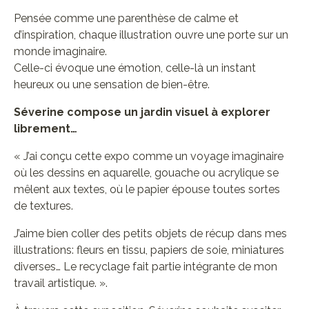
Pensée comme une parenthèse de calme et
d’inspiration, chaque illustration ouvre une porte sur un
monde imaginaire.
Celle-ci évoque une émotion, celle-là un instant
heureux ou une sensation de bien-être.
Séverine compose un jardin visuel à explorer
librement…
« J’ai conçu cette expo comme un voyage imaginaire
où les dessins en aquarelle, gouache ou acrylique se
mêlent aux textes, où le papier épouse toutes sortes
de textures.
J’aime bien coller des petits objets de récup dans mes
illustrations: fleurs en tissu, papiers de soie, miniatures
diverses… Le recyclage fait partie intégrante de mon
travail artistique. ».