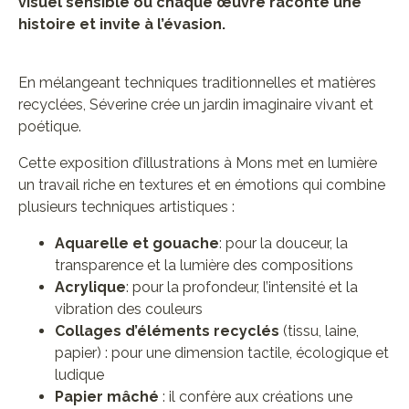
visuel sensible où chaque œuvre raconte une
histoire et invite à l’évasion.
En mélangeant techniques traditionnelles et matières
recyclées, Séverine crée un jardin imaginaire vivant et
poétique.
Cette exposition d’illustrations à Mons met en lumière
un travail riche en textures et en émotions qui combine
plusieurs techniques artistiques :
Aquarelle et gouache
: pour la douceur, la
transparence et la lumière des compositions
Acrylique
: pour la profondeur, l’intensité et la
vibration des couleurs
Collages d’éléments recyclés
(tissu, laine,
papier) : pour une dimension tactile, écologique et
ludique
Papier mâché
: il confère aux créations une