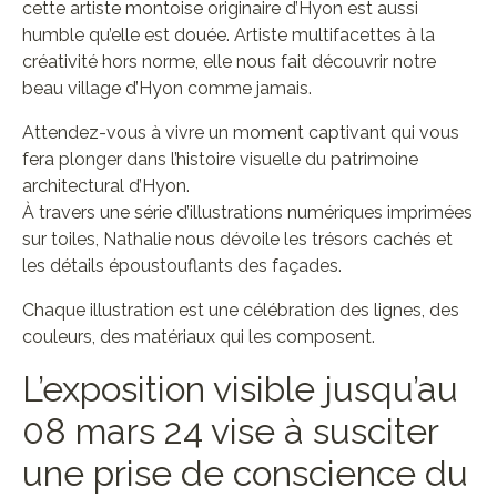
cette artiste montoise originaire d’Hyon est aussi
humble qu’elle est douée. Artiste multifacettes à la
créativité hors norme, elle nous fait découvrir notre
beau village d’Hyon comme jamais.
Attendez-vous à vivre un moment captivant qui vous
fera plonger dans l’histoire visuelle du patrimoine
architectural d’Hyon.
À travers une série d’illustrations numériques imprimées
sur toiles, Nathalie nous dévoile les trésors cachés et
les détails époustouflants des façades.
Chaque illustration est une célébration des lignes, des
couleurs, des matériaux qui les composent.
L’exposition visible jusqu’au
08 mars 24 vise à susciter
une prise de conscience du