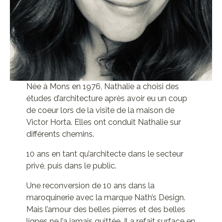
Née à Mons en 1976, Nathalie a choisi des
études d’architecture après avoir eu un coup
de coeur lors de la visite de la maison de
Victor Horta. Elles ont conduit Nathalie sur
différents chemins.
10 ans en tant qu’architecte dans le secteur
privé, puis dans le public.
Une reconversion de 10 ans dans la
maroquinerie avec la marque Nath’s Design.
Mais l’amour des belles pierres et des belles
lignes ne l’a jamais quittée. Il a refait surface en