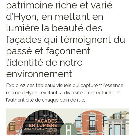
patrimoine riche et varié
d’Hyon, en mettant en
lumière la beauté des
façades qui témoignent du
passé et façonnent
l’identité de notre
environnement
Explorez ces tableaux visuels qui capturent l’essence
même d’Hyon, révélant la diversité architecturale et
l’authenticité de chaque coin de rue.