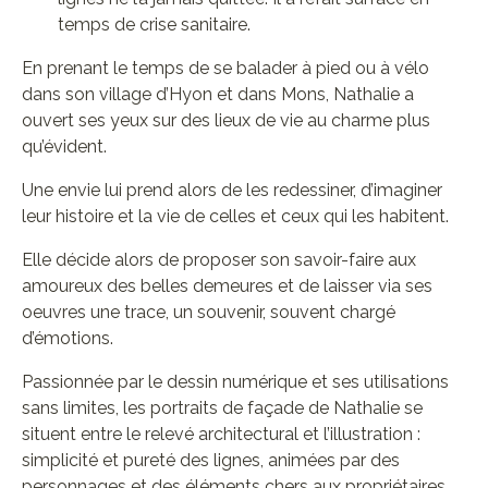
temps de crise sanitaire.
En prenant le temps de se balader à pied ou à vélo
dans son village d’Hyon et dans Mons, Nathalie a
ouvert ses yeux sur des lieux de vie au charme plus
qu’évident.
Une envie lui prend alors de les redessiner, d’imaginer
leur histoire et la vie de celles et ceux qui les habitent.
Elle décide alors de proposer son savoir-faire aux
amoureux des belles demeures et de laisser via ses
oeuvres une trace, un souvenir, souvent chargé
d’émotions.
Passionnée par le dessin numérique et ses utilisations
sans limites, les portraits de façade de Nathalie se
situent entre le relevé architectural et l’illustration :
simplicité et pureté des lignes, animées par des
personnages et des éléments chers aux propriétaires.