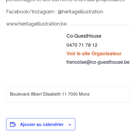
Facebook/Instagram : @heritageillustration
www.heritageillustration.be
Co-GuestHouse
0470 71 78 12
Voir le site Organisateur
francoise@co-guesthouse.be
Boulevard Albert Elisabeth 11 7000 Mons
Ajouter au calendrier