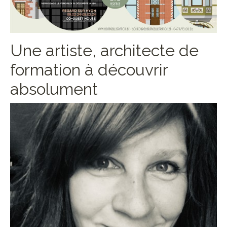
Une artiste, architecte de
formation à découvrir
absolument