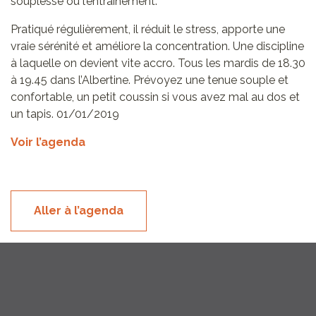
souplesse ou l’entraînement.
Pratiqué régulièrement, il réduit le stress, apporte une
vraie sérénité et améliore la concentration. Une discipline
à laquelle on devient vite accro. Tous les mardis de 18.30
à 19.45 dans l’Albertine. Prévoyez une tenue souple et
confortable, un petit coussin si vous avez mal au dos et
un tapis. 01/01/2019
Voir l’agenda
Aller à l’agenda