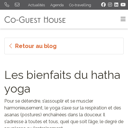
Actualités
Agenda
Co-travelling
Retour au blog
Les bienfaits du hatha
yoga
Pour se détendre, s’assouplir et se muscler
harmonieusement, le yoga s’axe sur la respiration et des
asanas (postures) enchaînées dans la douceur. Il
s’adresse à toutes et tous, quel que soit l’âge, le degré de