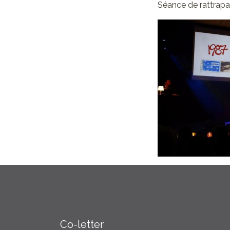
Séance de rattrapa
Co-letter