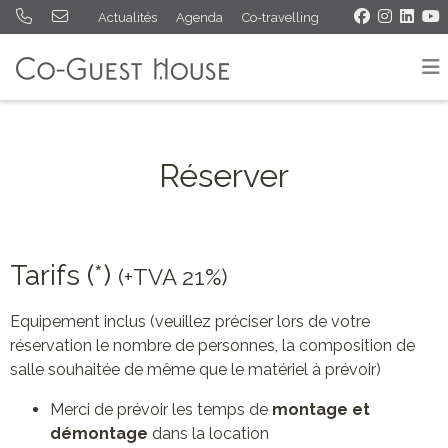
Actualités
Agenda
Co-travelling
Réserver
Tarifs (*)
(+TVA 21%)
Equipement inclus (veuillez préciser lors de votre
réservation le nombre de personnes, la composition de
salle souhaitée de même que le matériel à prévoir)
Merci de prévoir les temps de
montage et
démontage
dans la location