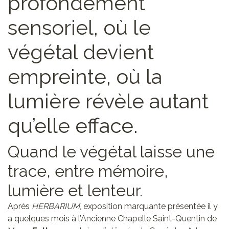
profondément
sensoriel, où le
végétal devient
empreinte, où la
lumière révèle autant
qu’elle efface.
Quand le végétal laisse une
trace, entre mémoire,
lumière et lenteur.
Après
HERBARIUM
, exposition marquante présentée il y
a quelques mois à l’Ancienne Chapelle Saint-Quentin de