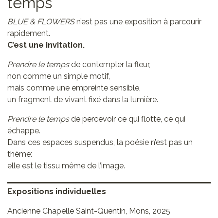
temps
BLUE & FLOWERS
n’est pas une exposition à parcourir
rapidement.
C’est une invitation.
Prendre le temps
de contempler la fleur,
non comme un simple motif,
mais comme une empreinte sensible,
un fragment de vivant fixé dans la lumière.
Prendre le temps
de percevoir ce qui flotte, ce qui
échappe.
Dans ces espaces suspendus, la poésie n’est pas un
thème:
elle est le tissu même de l’image.
Expositions individuelles
Ancienne Chapelle Saint-Quentin, Mons, 2025