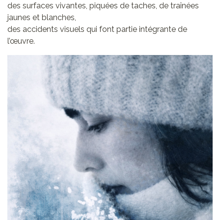
des surfaces vivantes, piquées de taches, de traînées
jaunes et blanches,
des accidents visuels qui font partie intégrante de
l’œuvre.