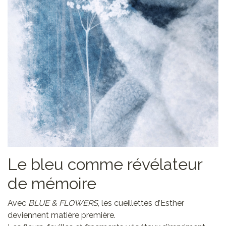
Le bleu comme révélateur
de mémoire
Avec
BLUE & FLOWERS
, les cueillettes d’Esther
deviennent matière première.