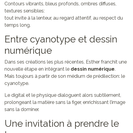
Contours vibrants, bleus profonds, ombres diffuses,
textures sensibles:
tout invite à la lenteur, au regard attentif, au respect du
temps long.
Entre cyanotype et dessin
numérique
Dans ses créations les plus récentes, Esther franchit une
nouvelle étape en intégrant le
dessin numérique
.
Mais toujours à partir de son médium de prédilection: le
cyanotype.
Le digital et le physique dialoguent alors subtilement,
prolongeant la matière sans la figer, enrichissant l’image
sans la dominer.
Une invitation à prendre le