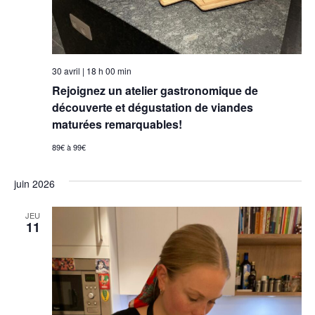
30 avril | 18 h 00 min
Rejoignez un atelier gastronomique de
découverte et dégustation de viandes
maturées remarquables!
89€ à 99€
juin 2026
JEU
11