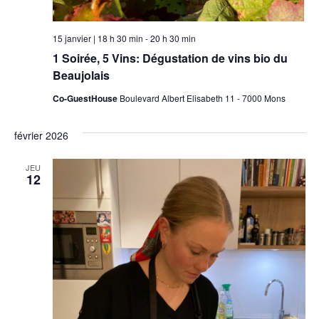
15 janvier | 18 h 30 min
-
20 h 30 min
1 Soirée, 5 Vins: Dégustation de vins bio du
Beaujolais
Co-GuestHouse
Boulevard Albert Elisabeth 11 - 7000 Mons
février 2026
JEU
12