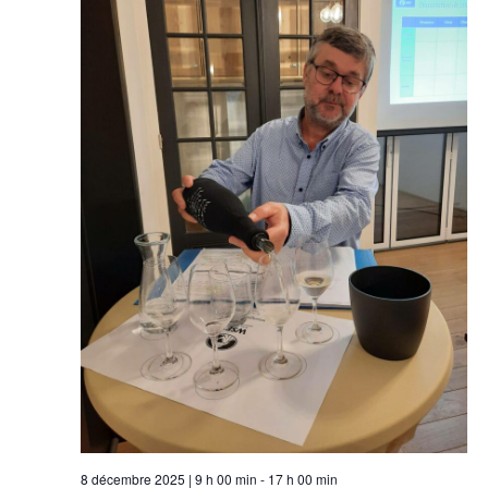
8 décembre 2025 | 9 h 00 min
-
17 h 00 min