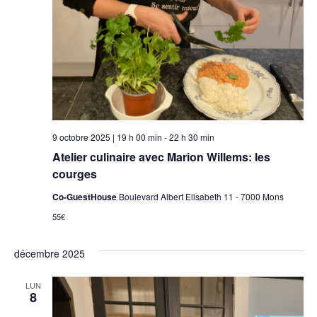
9 octobre 2025 | 19 h 00 min
-
22 h 30 min
Atelier culinaire avec Marion Willems: les
courges
Co-GuestHouse
Boulevard Albert Elisabeth 11 - 7000 Mons
55€
décembre 2025
LUN
8