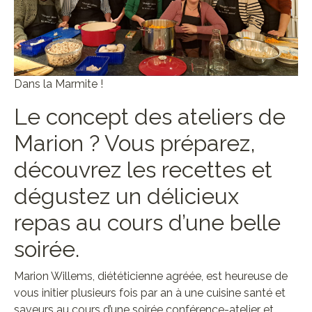
Dans la Marmite !
Le concept des ateliers de
Marion ? Vous préparez,
découvrez les recettes et
dégustez un délicieux
repas au cours d’une belle
soirée.
Marion Willems, diététicienne agréée, est heureuse de
vous initier plusieurs fois par an à une cuisine santé et
saveurs au cours d’une soirée conférence-atelier et