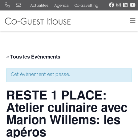
Actualités
Agenda
Co-travelling
« Tous les Évènements
Cet évènement est passé.
RESTE 1 PLACE:
Atelier culinaire avec
Marion Willems: les
apéros