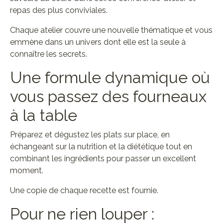
repas des plus conviviales.
Chaque atelier couvre une nouvelle thématique et vous
emmène dans un univers dont elle est la seule à
connaître les secrets.
Une formule dynamique où
vous passez des fourneaux
à la table
Préparez et dégustez les plats sur place, en
échangeant sur la nutrition et la diététique tout en
combinant les ingrédients pour passer un excellent
moment.
Une copie de chaque recette est fournie.
Pour ne rien louper :