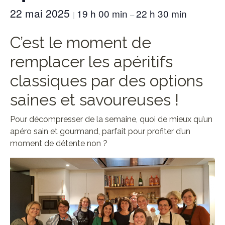
22 mai 2025
19 h 00 min
22 h 30 min
|
–
C’est le moment de
remplacer les apéritifs
classiques par des options
saines et savoureuses !
Pour décompresser de la semaine, quoi de mieux qu’un
apéro sain et gourmand, parfait pour profiter d’un
moment de détente non ?