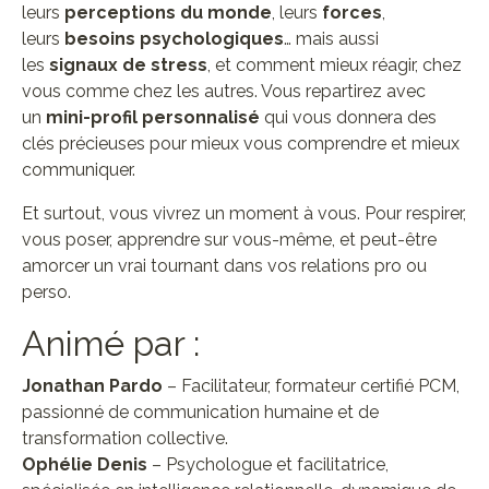
leurs
perceptions du monde
, leurs
forces
,
leurs
besoins psychologiques
… mais aussi
les
signaux de stress
, et comment mieux réagir, chez
vous comme chez les autres. Vous repartirez avec
un
mini-profil personnalisé
qui vous donnera des
clés précieuses pour mieux vous comprendre et mieux
communiquer.
Et surtout, vous vivrez un moment à vous. Pour respirer,
vous poser, apprendre sur vous-même, et peut-être
amorcer un vrai tournant dans vos relations pro ou
perso.
Animé par :
Jonathan Pardo
– Facilitateur, formateur certifié PCM,
passionné de communication humaine et de
transformation collective.
Ophélie Denis
– Psychologue et facilitatrice,