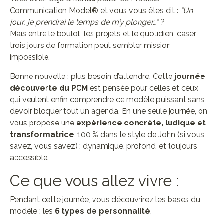
Communication Model® et vous vous êtes dit :
“Un
jour, je prendrai le temps de m’y plonger…”
?
Mais entre le boulot, les projets et le quotidien, caser
trois jours de formation peut sembler mission
impossible.
Bonne nouvelle : plus besoin d’attendre. Cette
journée
découverte du PCM
est pensée pour celles et ceux
qui veulent enfin comprendre ce modèle puissant sans
devoir bloquer tout un agenda. En une seule journée, on
vous propose une
expérience concrète, ludique et
transformatrice
, 100 % dans le style de John (si vous
savez, vous savez) : dynamique, profond, et toujours
accessible.
Ce que vous allez vivre :
Pendant cette journée, vous découvrirez les bases du
modèle : les
6 types de personnalité
,