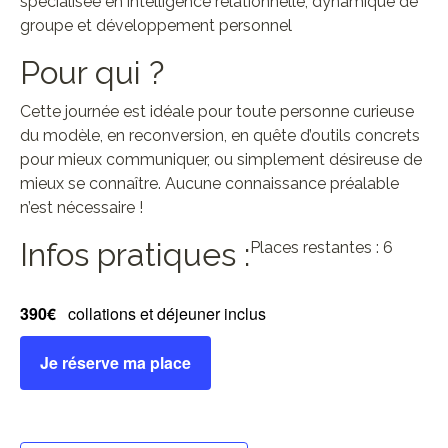
spécialisée en intelligence relationnelle, dynamique de
groupe et développement personnel
Pour qui ?
Cette journée est idéale pour toute personne curieuse
du modèle, en reconversion, en quête d’outils concrets
pour mieux communiquer, ou simplement désireuse de
mieux se connaître. Aucune connaissance préalable
n’est nécessaire !
Infos pratiques :
Places restantes : 6
390€
collations et déjeuner inclus
Je réserve ma place